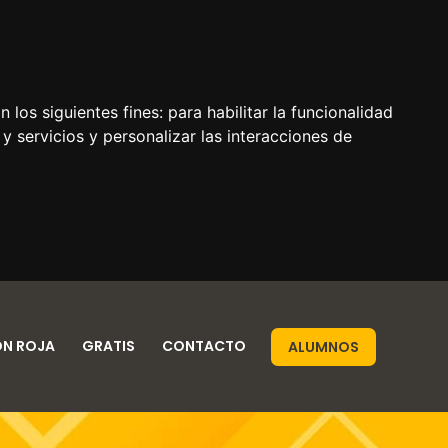
 los siguientes fines:
para habilitar la funcionalidad
y servicios y personalizar las interacciones de
ÓN ROJA
GRATIS
CONTACTO
ALUMNOS