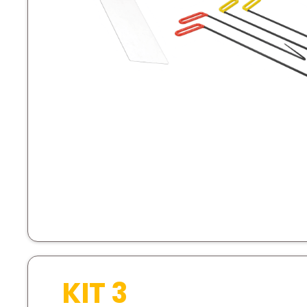
KIT 3