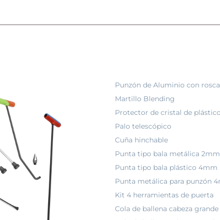
Punzón de Aluminio con rosca
Martillo Blending
Protector de cristal de plást
Palo telescópico
Cuña hinchable
Punta tipo bala metálica 2mm
Punta tipo bala plástico 4mm
Punta metálica para punzón
Kit 4 herramientas de puerta
Cola de ballena cabeza grand