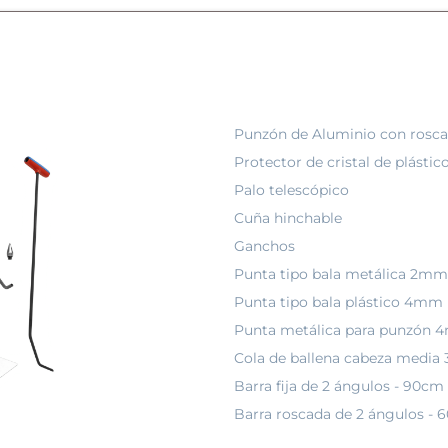
Punzón de Aluminio con rosca
Protector de cristal de plást
Palo telescópico
Cuña hinchable
Ganchos
Punta tipo bala metálica 2mm
Punta tipo bala plástico 4mm
Punta metálica para punzón
Cola de ballena cabeza media
Barra fija de 2 ángulos - 90c
Barra roscada de 2 ángulos -