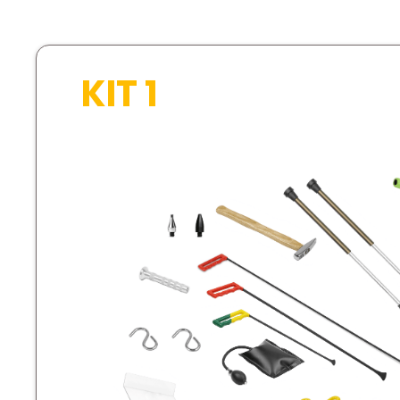
KIT 1