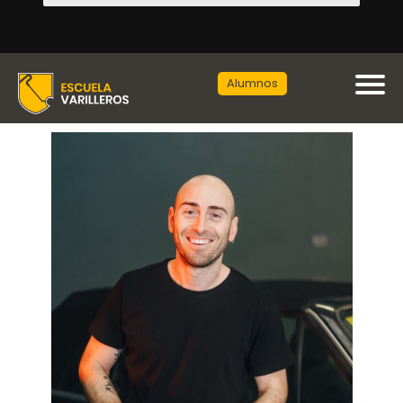
Alumnos