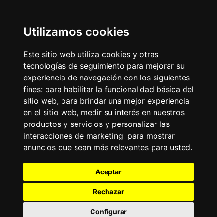
Utilizamos cookies
Este sitio web utiliza cookies y otras
tecnologías de seguimiento para mejorar su
experiencia de navegación con los siguientes
fines:
para habilitar la funcionalidad básica del
sitio web
,
para brindar una mejor experiencia
en el sitio web
,
medir su interés en nuestros
productos y servicios y personalizar las
interacciones de marketing
,
para mostrar
anuncios que sean más relevantes para usted
.
Aceptar
Rechazar
Configurar