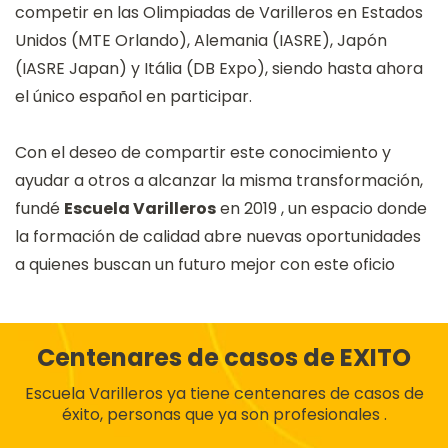
competir en las Olimpiadas de Varilleros en Estados
Unidos (MTE Orlando), Alemania (IASRE), Japón
(IASRE Japan) y Itália (DB Expo), siendo hasta ahora
el único español en participar.
Con el deseo de compartir este conocimiento y
ayudar a otros a alcanzar la misma transformación,
fundé
Escuela Varilleros
en 2019 , un espacio donde
la formación de calidad abre nuevas oportunidades
a quienes buscan un futuro mejor con este oficio
Centenares de casos de EXITO
Escuela Varilleros ya tiene centenares de casos de
éxito, personas que ya son profesionales .