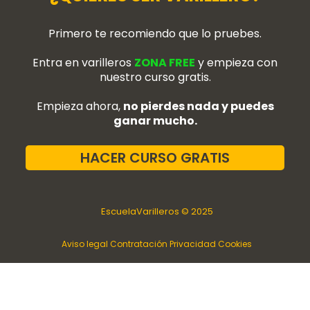
Primero te recomiendo que lo pruebes.
Entra en varilleros
ZONA FREE
y empieza con
nuestro curso gratis.
Empieza ahora,
no pierdes nada y puedes
ganar mucho.
HACER CURSO GRATIS
EscuelaVarilleros © 2025
Aviso legal
Contratación
Privacidad
Cookies