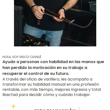
HOLA, SOY SISCO CLIVILLÉ
Ayudo a personas con habilidad en las manos que
han perdido la motivación en su trabajo a
recuperar el control de su futuro.
A través del oficio de varillero, les acompaño a
transformar su habilidad manual en una profesión
rentable, con más tiempo, mejores ingresos y total
libertad para decidir cómo y cuándo trabajar.