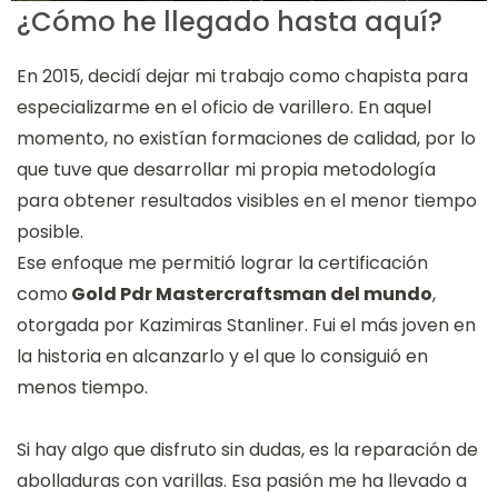
¿Cómo he llegado hasta aquí?
En 2015, decidí dejar mi trabajo como chapista para
especializarme en el oficio de varillero. En aquel
momento, no existían formaciones de calidad, por lo
que tuve que desarrollar mi propia metodología
para obtener resultados visibles en el menor tiempo
posible.
Ese enfoque me permitió lograr la certificación
como
Gold Pdr Mastercraftsman del mundo
,
otorgada por Kazimiras Stanliner. Fui el más joven en
la historia en alcanzarlo y el que lo consiguió en
menos tiempo.
Si hay algo que disfruto sin dudas, es la reparación de
abolladuras con varillas. Esa pasión me ha llevado a