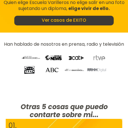
Quien elige Escuela Varilleros no elige salir en una foto
sujetando un diploma,
elige vivir de ello.
Ver casos de EXITO
Han hablado de nosotros en prensa, radio y televisión
Otras 5 cosas que puedo
contarte sobre mi...
01.