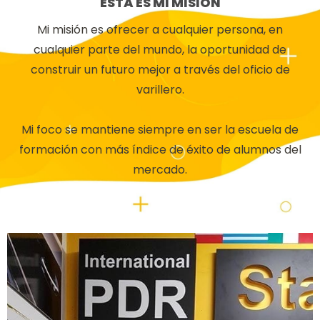
ESTA ES MI MISIÓN
Mi misión es ofrecer a cualquier persona, en
cualquier parte del mundo, la oportunidad de
construir un futuro mejor a través del oficio de
varillero.
Mi foco se mantiene siempre en ser la escuela de
formación con más índice de éxito de alumnos del
mercado.