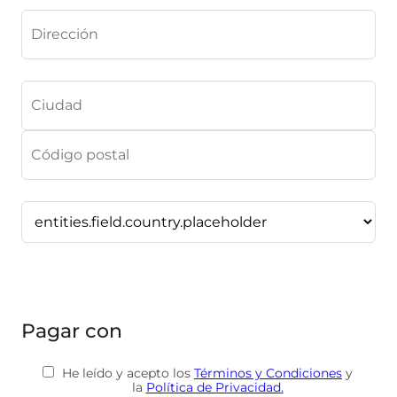
Pagar con
He leído y acepto los
Términos y Condiciones
y
la
Política de Privacidad
.