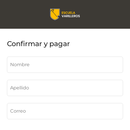
Confirmar y pagar