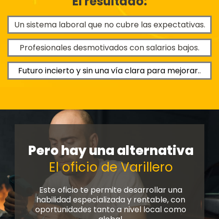
El resultado:
Un sistema laboral que no cubre las expectativas.
Profesionales desmotivados con salarios bajos.
Futuro incierto y sin una vía clara para mejorar.
.
Pero hay una alternativa
El oficio de Varillero
Este oficio te permite desarrollar una
habilidad especializada y rentable, con
oportunidades tanto a nivel local como