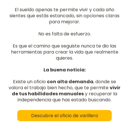
El sueldo apenas te permite vivir y cada año
sientes que estás estancado, sin opciones claras
para mejorar.
No es falta de esfuerzo.
Es que el camino que seguiste nunca te dio las
herramientas para crear la vida que realmente
quieres.
La buena noticia:
Existe un oficio
con alta demanda
, donde se
valora el trabajo bien hecho, que te permite
vivir
de tus habilidades manuales
y recuperar la
independencia que has estado buscando.
Descubre el oficio de varillero