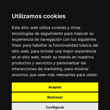
Utilizamos cookies
Este sitio web utiliza cookies y otras
tecnologías de seguimiento para mejorar su
experiencia de navegación con los siguientes
fines:
para habilitar la funcionalidad básica del
sitio web
,
para brindar una mejor experiencia
en el sitio web
,
medir su interés en nuestros
productos y servicios y personalizar las
interacciones de marketing
,
para mostrar
anuncios que sean más relevantes para usted
.
Aceptar
Rechazar
Configurar