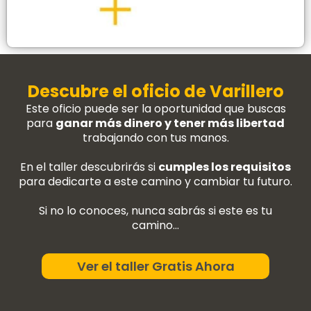
Descubre el oficio de Varillero
Este oficio puede ser la oportunidad que buscas
para
ganar más dinero y tener más libertad
trabajando con tus manos.
En el taller descubrirás si
cumples los requisitos
para dedicarte a este camino y cambiar tu futuro.
Si no lo conoces, nunca sabrás si este es tu
camino…
Ver el taller Gratis Ahora