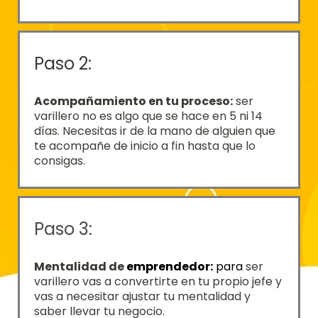
Paso 2:
Acompañamiento en tu
proceso:
ser
varillero no es algo que se hace en 5 ni 14
días. Necesitas ir de la mano de alguien que
te acompañe de inicio a fin hasta que lo
consigas.
Paso 3:
Mentalidad de
emprendedor:
para
ser
varillero vas a convertirte en tu propio jefe y
vas a necesitar ajustar tu mentalidad y
saber llevar tu negocio.