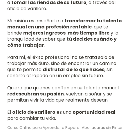
a
tomar las riendas de su futuro
, a través del
oficio de varillero.
Mi misión es enseñarte a
transformar tu talento
manual en una profesión rentable
, que te
brinde
mejores ingresos
,
más tiempo libre
y la
tranquilidad de saber que
tú decides cuándo y
cómo trabajar
.
Para mí, el éxito profesional no se trata solo de
trabajar más duro, sino de encontrar un camino
que te permita
disfrutar de lo que haces
, sin
sentirte atrapado en un empleo sin futuro.
Quiero que quienes confían en su talento manual
redescubran su pasión
, vuelvan a soñar y se
permitan vivir la vida que realmente desean.
El
oficio de varillero
es una
oportunidad real
para cambiar tu vida.
Curso Online para Aprender a Reparar Abolladuras sin Pintar