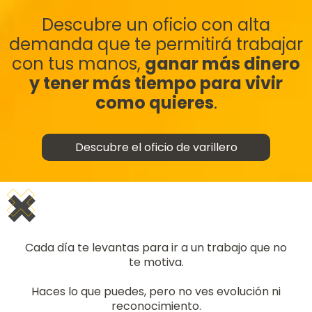
Descubre un oficio con alta
demanda que te permitirá trabajar
con tus manos,
ganar más dinero
y tener más tiempo para vivir
como quieres
.
Descubre el oficio de varillero
Cada día te levantas para ir a un trabajo que no
te motiva.
Haces lo que puedes, pero no ves evolución ni
reconocimiento.