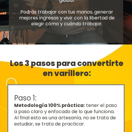
global.
Podrás trabajar con tus manos, generar
mejores ingresos y vivir con la libertad de
elegir cómo y cuándo trabajar.
↓
Los 3 pasos para convertirte
en varillero:
Paso 1:
Metodología 100% práctica:
tener el paso
a paso claro y enfocado de lo que funciona.
Al final esto es una artesanía, no se trata de
estudiar, se trata de practicar.