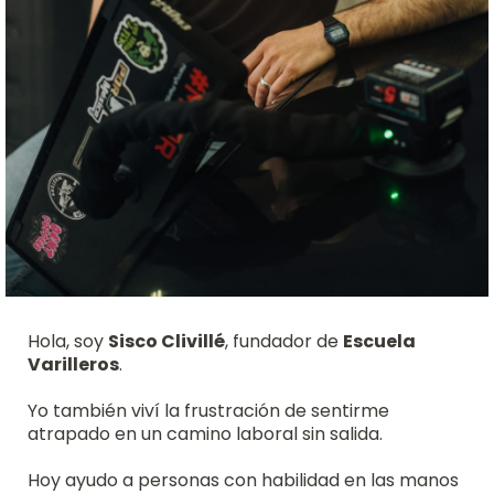
Hola, soy
Sisco Clivillé
, fundador de
Escuela
Varilleros
.
Yo también viví la frustración de sentirme
atrapado en un camino laboral sin salida.
Hoy ayudo a personas con habilidad en las manos