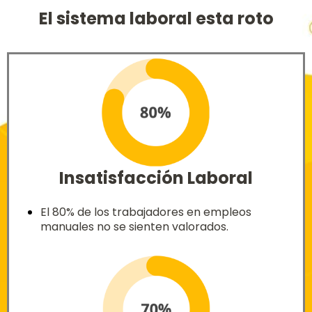
El sistema laboral esta roto
Insatisfacción Laboral
El 80% de los trabajadores en empleos
manuales no se sienten valorados.