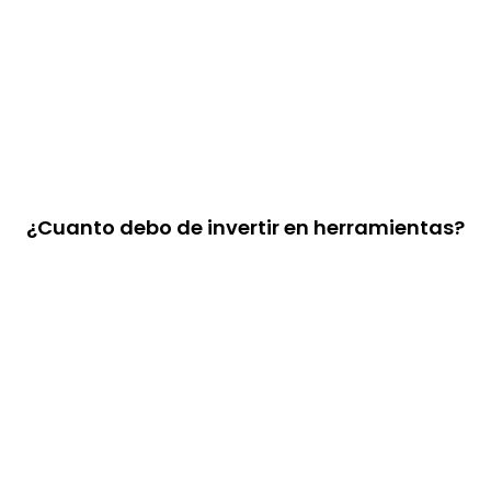
¿Cuanto debo de invertir en herramientas?