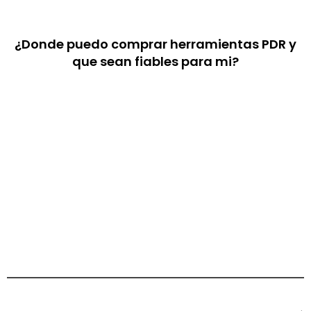
¿Donde puedo comprar herramientas PDR y
que sean fiables para mi?