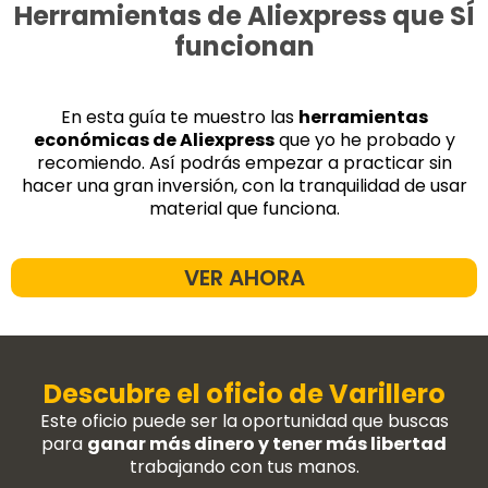
Herramientas de Aliexpress que SÍ
funcionan
En esta guía te muestro las
herramientas
económicas de Aliexpress
que yo he probado y
recomiendo. Así podrás empezar a practicar sin
hacer una gran inversión, con la tranquilidad de usar
material que funciona.
VER AHORA
Descubre el oficio de Varillero
Este oficio puede ser la oportunidad que buscas
para
ganar más dinero y tener más libertad
trabajando con tus manos.