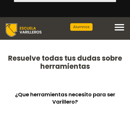
Alumnos
Resuelve todas tus dudas sobre
herramientas
¿Que herramientas necesito para ser
Varillero?