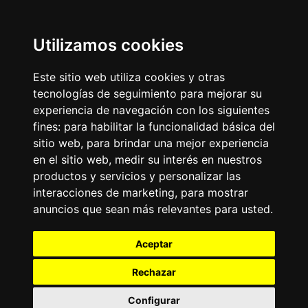
Utilizamos cookies
Este sitio web utiliza cookies y otras
tecnologías de seguimiento para mejorar su
experiencia de navegación con los siguientes
fines:
para habilitar la funcionalidad básica del
sitio web
,
para brindar una mejor experiencia
en el sitio web
,
medir su interés en nuestros
productos y servicios y personalizar las
interacciones de marketing
,
para mostrar
anuncios que sean más relevantes para usted
.
Aceptar
Rechazar
Configurar