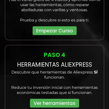
usar las herramientas, cómo reparar
abolladuras con varillas y ventosas.
Prueba y descubre si esto es para ti.
Empezar Curso
PASO 4
HERRAMIENTAS ALIEXPRESS
Descubre que herramientas de Aliexpress
SÍ
funcionan.
Reduce tu inversión inicial con herramientas
económicas testadas que sí funcionan.
Ver herramientas