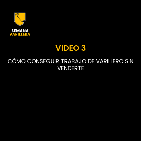
SEMANA
VARILLERA
VIDEO 3
CÓMO CONSEGUIR TRABAJO DE VARILLERO SIN
VENDERTE