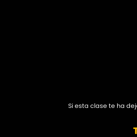
Si esta clase te ha d