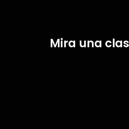
Mira una clas