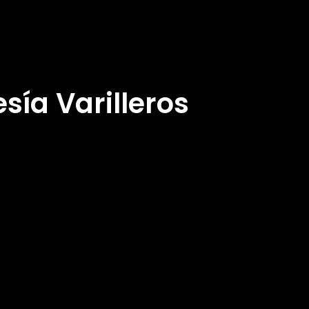
sía Varilleros