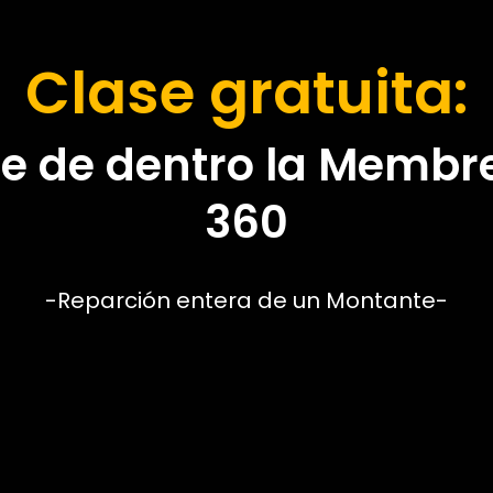
Clase gratuita:
e de dentro la Membre
360
-Reparción entera de un Montante-