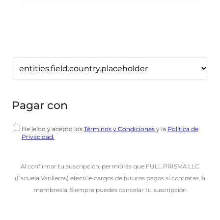
Pagar con
He leído y acepto los
Términos y Condiciones
y la
Política de
Privacidad
.
Al confirmar tu suscripción, permitirás que FULL PRISMA LLC
(Escuela Varilleros) efectúe cargos de futuros pagos si contratas la
membresía. Siempre puedes cancelar tu suscripción