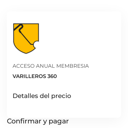
ACCESO ANUAL MEMBRESIA
VARILLEROS 360
Detalles del precio
Confirmar y pagar